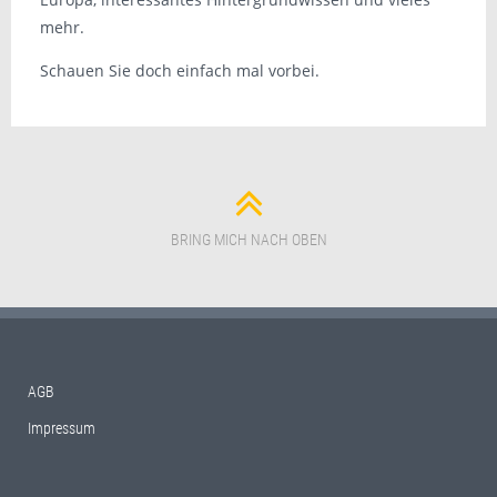
mehr.
Schauen Sie doch einfach mal vorbei.
BRING MICH NACH OBEN
AGB
Impressum