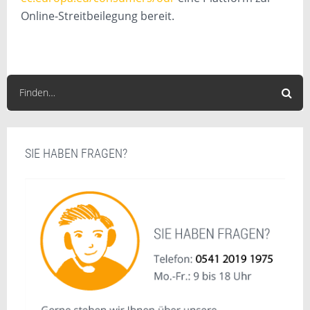
Online-Streitbeilegung bereit.
Finden…
SIE HABEN FRAGEN?