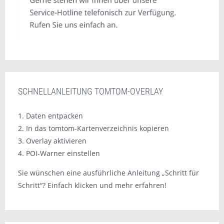
SCHNELLANLEITUNG TOMTOM-OVERLAY
1. Daten entpacken
2. In das tomtom-Kartenverzeichnis kopieren
3. Overlay aktivieren
4. POI-Warner einstellen
Sie wünschen eine ausführliche Anleitung „Schritt für
Schritt“? Einfach klicken und mehr erfahren!