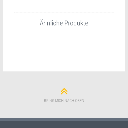
Ähnliche Produkte
BRING MICH NACH OBEN