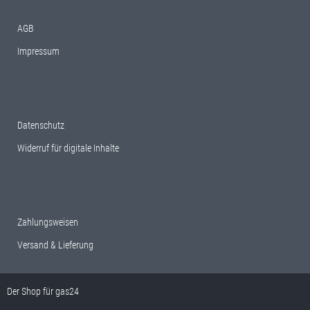
AGB
Impressum
Datenschutz
Widerruf für digitale Inhalte
Zahlungsweisen
Versand & Lieferung
Der Shop für
gas24