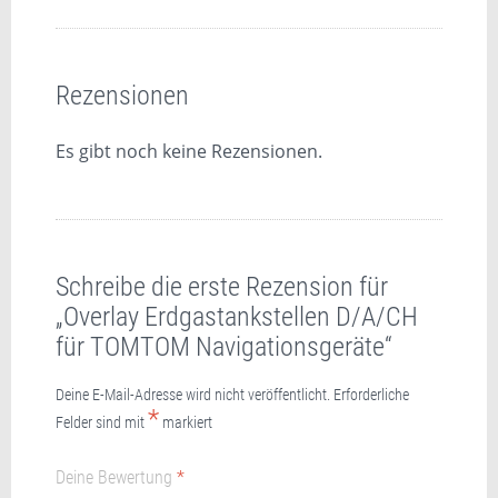
Rezensionen
Es gibt noch keine Rezensionen.
Schreibe die erste Rezension für
„Overlay Erdgastankstellen D/A/CH
für TOMTOM Navigationsgeräte“
Deine E-Mail-Adresse wird nicht veröffentlicht.
Erforderliche
*
Felder sind mit
markiert
Deine Bewertung
*