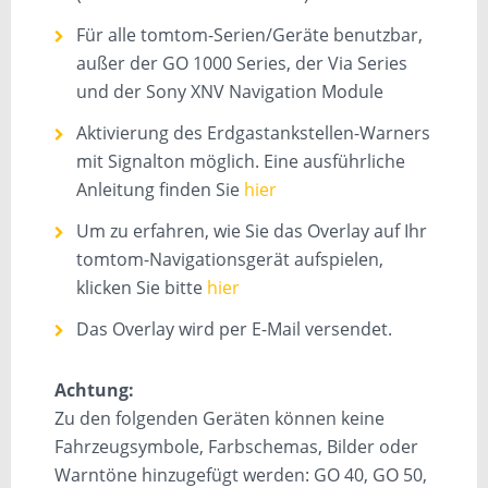
Für alle tomtom-Serien/Geräte benutzbar,
außer der GO 1000 Series, der Via Series
und der Sony XNV Navigation Module
Aktivierung des Erdgastankstellen-Warners
mit Signalton möglich. Eine ausführliche
Anleitung finden Sie
hier
Um zu erfahren, wie Sie das Overlay auf Ihr
tomtom-Navigationsgerät aufspielen,
klicken Sie bitte
hier
Das Overlay wird per E-Mail versendet.
Achtung:
Zu den folgenden Geräten können keine
Fahrzeugsymbole, Farbschemas, Bilder oder
Warntöne hinzugefügt werden: GO 40, GO 50,