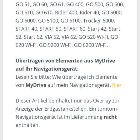
GO 51, GO 60, GO 61, GO 400, GO 500, GO 600,
GO 510, GO 610, Rider 400, Rider 40, GO 5000,
GO 6000, GO 5100, GO 6100, Trucker 6000,
START 40, START 50, START 60, Start 42, Start
52, Start 62, VIA 52, VIA 62, GO 520 Wi-Fi, GO
620 Wi-Fi, GO 5200 Wi-Fi, GO 6200 Wi-Fi.
Übertragen von Elementen aus MyDrive
auf Ihr Navigationsgerät:
Lesen Sie bitte: Wie übertrage ich Elemente
von
MyDrive
auf mein Navigationsgerät.
hier
Dieser Artikel beinhaltet nur das Overlay zur
Anzeige der Erdgastankstellen. Ein tomtom-
Navigationsgerät ist im Lieferumfang
nicht
enthalten.